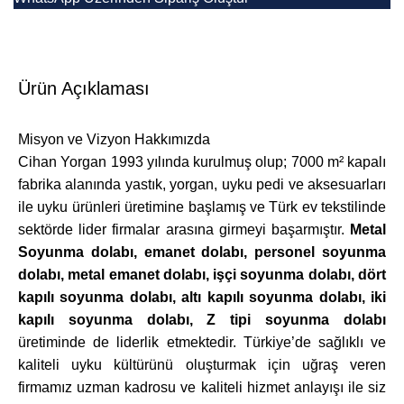
Ürün Açıklaması
Misyon ve Vizyon Hakkımızda
Cihan Yorgan
1993 yılında kurulmuş olup; 7000 m² kapalı
fabrika alanında yastık, yorgan, uyku pedi ve aksesuarları
ile uyku ürünleri üretimine başlamış ve Türk ev tekstilinde
sektörde lider firmalar arasına girmeyi başarmıştır.
Metal
Soyunma dolabı, emanet dolabı, personel soyunma
dolabı, metal emanet dolabı,
işçi soyunma dolabı
, dört
kapılı soyunma dolabı, altı kapılı soyunma dolabı, iki
kapılı soyunma dolabı, Z tipi soyunma dolabı
üretiminde de liderlik etmektedir. Türkiye’de sağlıklı ve
kaliteli uyku kültürünü oluşturmak için uğraş veren
firmamız uzman kadrosu ve kaliteli hizmet anlayışı ile siz