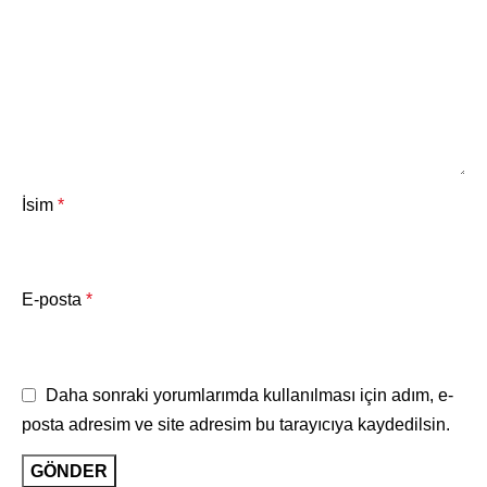
İsim
*
E-posta
*
Daha sonraki yorumlarımda kullanılması için adım, e-
posta adresim ve site adresim bu tarayıcıya kaydedilsin.