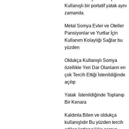
Kullanışlı bir portatif yatak aynı
Teklif Formu
zamanda
Metal Somya Evler ve Oteller
Pansiyonlar ve Yurtlar İçin
Kullanım Kolaylığı Sağlar bu
yüzden
Oldukça Kullanışlı Somya
özellikle Yeri Dar Olanların en
çok Tercih Ettiği İstenildiğinde
açılıp
Yatak İstenildiğinde Toplanıp
Bir Kenara
Kaldırıla Bilen ve oldukça
kullanışlıdır Bu yüzden tercih