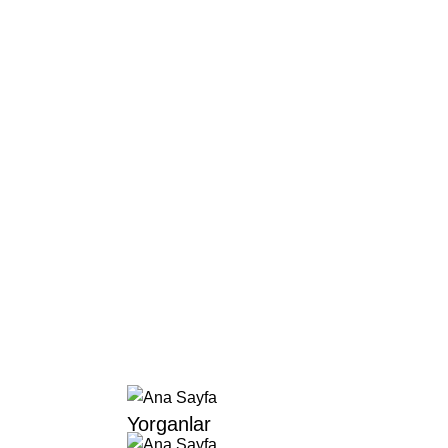
Yorganlar