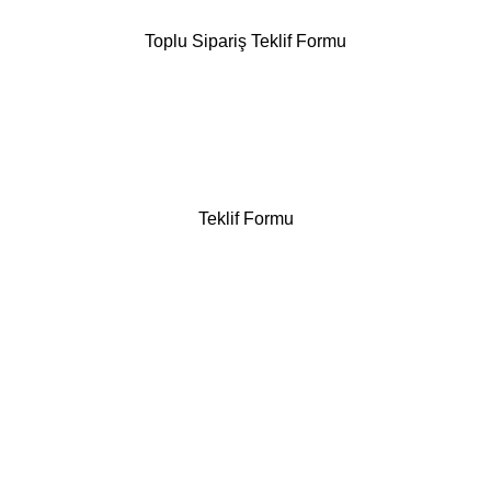
Toplu Sipariş Teklif Formu
Teklif Formu