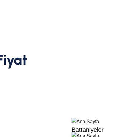
Fiyat
Battaniyeler