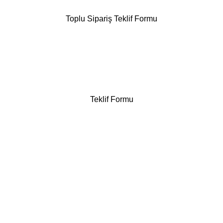
Toplu Sipariş Teklif Formu
Teklif Formu