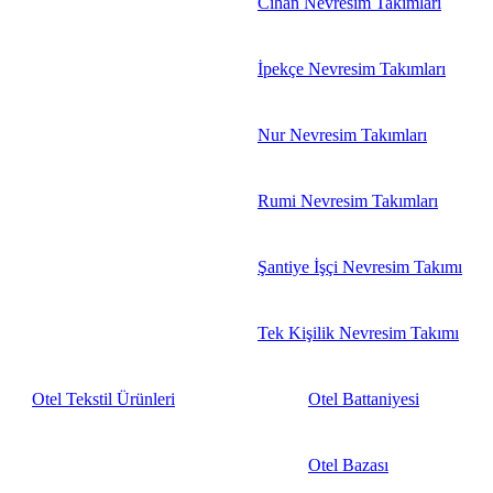
Cihan Nevresim Takımları
İpekçe Nevresim Takımları
Nur Nevresim Takımları
Rumi Nevresim Takımları
Şantiye İşçi Nevresim Takımı
Tek Kişilik Nevresim Takımı
Otel Tekstil Ürünleri
Otel Battaniyesi
Otel Bazası