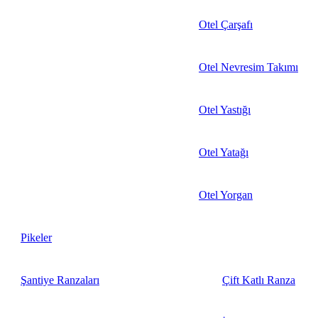
Otel Çarşafı
Otel Nevresim Takımı
Otel Yastığı
Otel Yatağı
Otel Yorgan
Pikeler
Şantiye Ranzaları
Çift Katlı Ranza