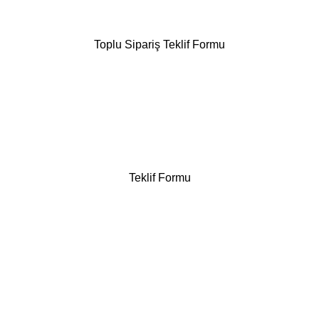
Toplu Sipariş Teklif Formu
Teklif Formu