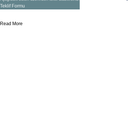
Teklif Formu
Read More