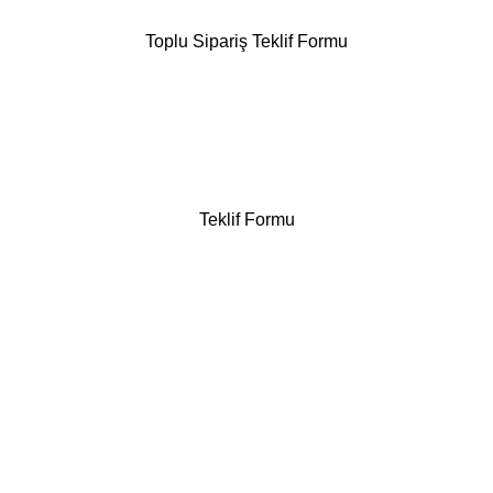
Toplu Sipariş Teklif Formu
Teklif Formu