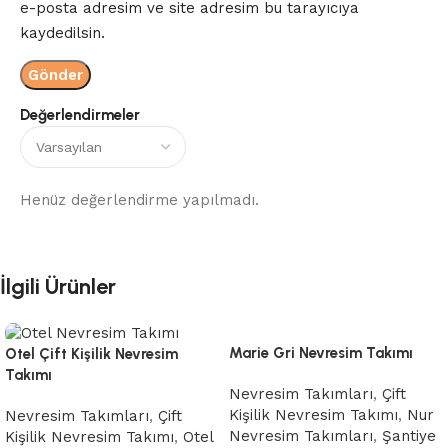
e-posta adresim ve site adresim bu tarayıcıya
kaydedilsin.
Değerlendirmeler
Henüz değerlendirme yapılmadı.
İlgili Ürünler
Marie Gri Nevresim Takımı
Otel Çift Kişilik Nevresim
Takımı
Nevresim Takımları
,
Çift
Kişilik Nevresim Takımı
,
Nur
Nevresim Takımları
,
Çift
Nevresim Takımları
,
Şantiye
Kişilik Nevresim Takımı
,
Otel