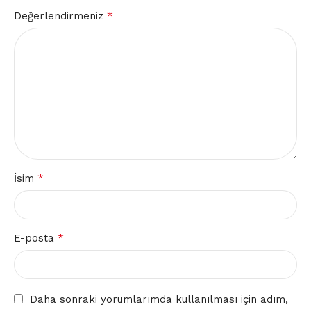
*
Değerlendirmeniz
*
İsim
*
E-posta
Daha sonraki yorumlarımda kullanılması için adım,