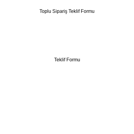
Toplu Sipariş Teklif Formu
Teklif Formu