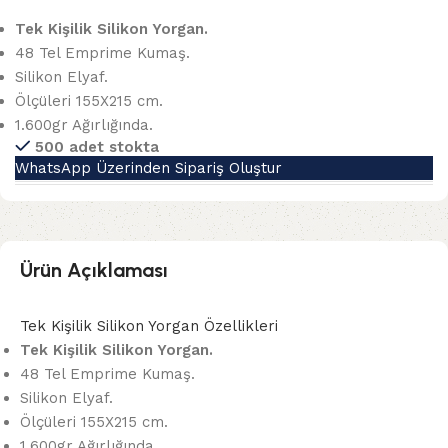
Tek Kişilik Silikon Yorgan.
48 Tel Emprime Kumaş.
Silikon Elyaf.
Ölçüleri 155X215 cm.
1.600gr Ağırlığında.
500 adet stokta
WhatsApp Üzerinden Sipariş Oluştur
Ürün Açıklaması
Tek Kişilik Silikon Yorgan Özellikleri
Tek Kişilik Silikon Yorgan.
48 Tel Emprime Kumaş.
Silikon Elyaf.
Ölçüleri 155X215 cm.
1.600gr Ağırlığında.