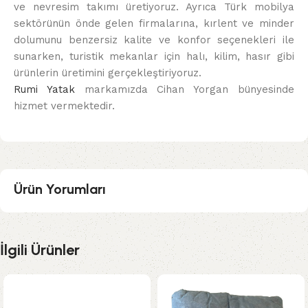
ve nevresim takımı üretiyoruz. Ayrıca Türk mobilya
sektörünün önde gelen firmalarına, kırlent ve minder
dolumunu benzersiz kalite ve konfor seçenekleri ile
sunarken, turistik mekanlar için halı, kilim, hasır gibi
ürünlerin üretimini gerçekleştiriyoruz.
Rumi Yatak
markamızda Cihan Yorgan bünyesinde
hizmet vermektedir.
Ürün Yorumları
İlgili Ürünler