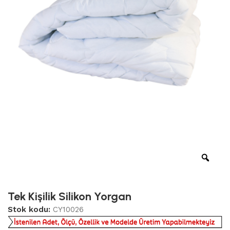
Tek Kişilik Silikon Yorgan
Stok kodu:
CY10026