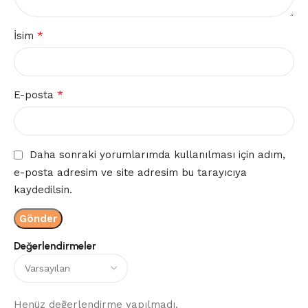
*
İsim
*
E-posta
Daha sonraki yorumlarımda kullanılması için adım,
e-posta adresim ve site adresim bu tarayıcıya
kaydedilsin.
Değerlendirmeler
Henüz değerlendirme yapılmadı.