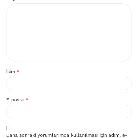
*
İsim
*
E-posta
Daha sonraki yorumlarımda kullanılması için adım, e-