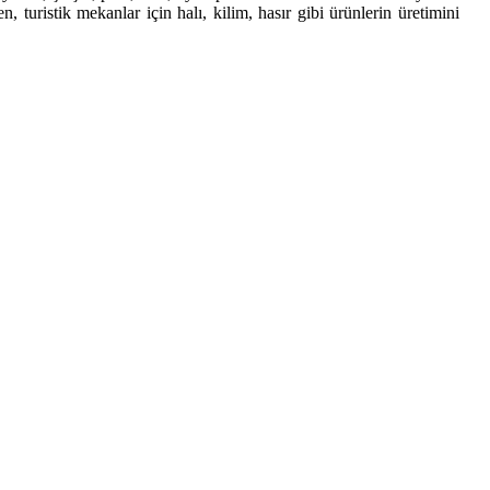
turistik mekanlar için halı, kilim, hasır gibi ürünlerin üretimini