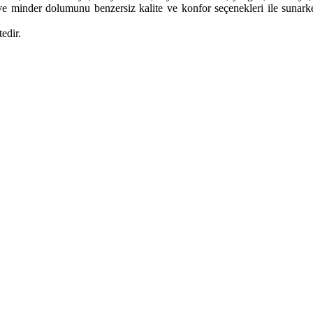
 minder dolumunu benzersiz kalite ve konfor seçenekleri ile sunarken, 
edir.