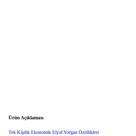
Ürün Açıklaması
Tek Kişilik Ekonomik Elyaf Yorgan Özellikleri