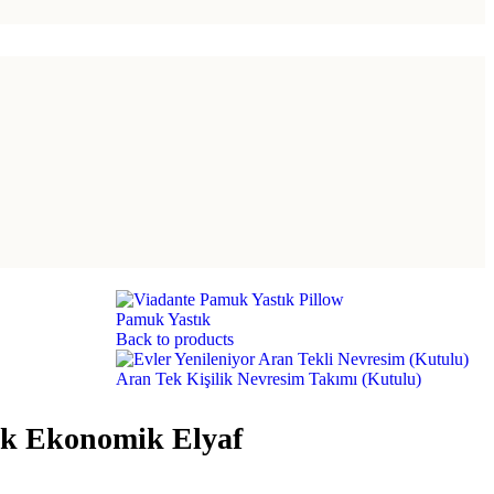
Pamuk Yastık
Back to products
Aran Tek Kişilik Nevresim Takımı (Kutulu)
lik Ekonomik Elyaf