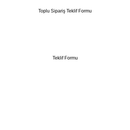
Toplu Sipariş Teklif Formu
Teklif Formu