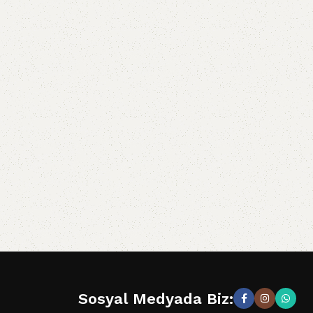
Sosyal Medyada Biz: