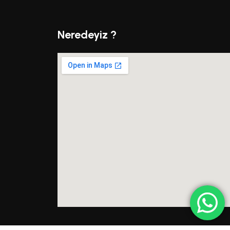
Neredeyiz ?