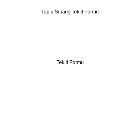
Toplu Sipariş Teklif Formu
Teklif Formu