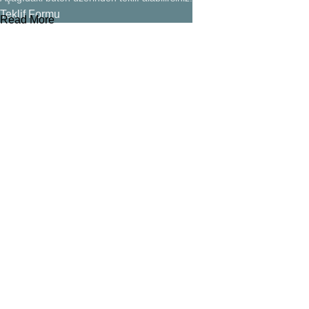
Teklif Formu
Read More