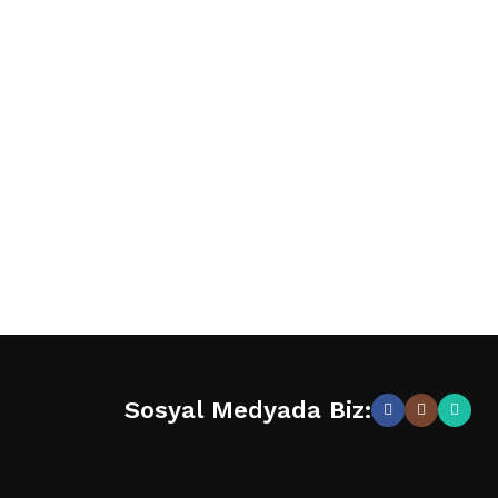
Sosyal Medyada Biz: