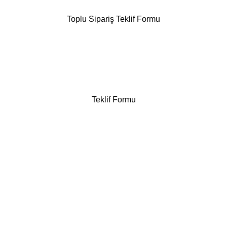
Toplu Sipariş Teklif Formu
Teklif Formu