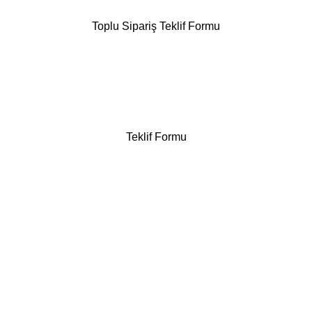
Toplu Sipariş Teklif Formu
Teklif Formu