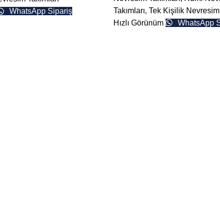
Takımları
,
Tek Kişilik Nevresim
WhatsApp Sipariş
Hızlı Görünüm
WhatsApp S