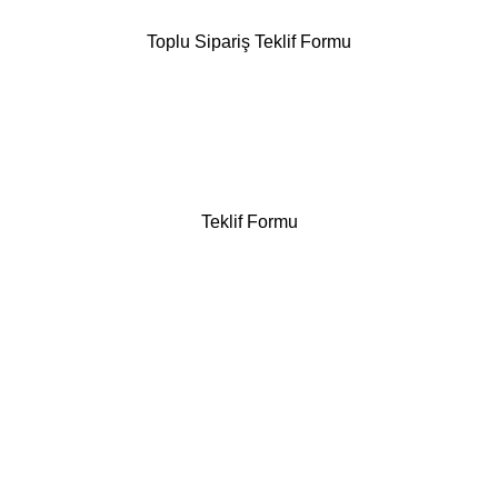
Toplu Sipariş Teklif Formu
Teklif Formu