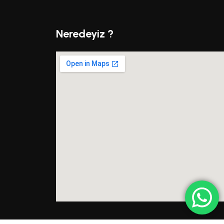
Neredeyiz ?