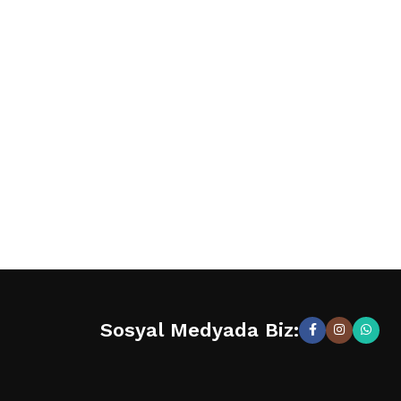
Sosyal Medyada Biz: